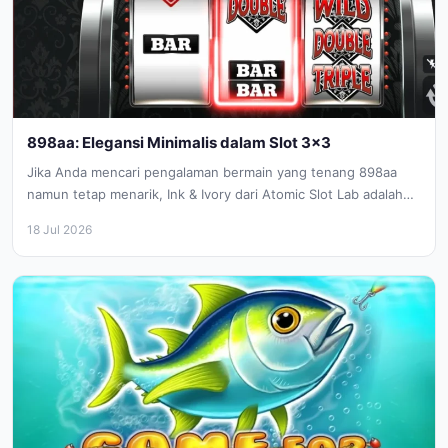
898aa: Elegansi Minimalis dalam Slot 3×3
Jika Anda mencari pengalaman bermain yang tenang 898aa
namun tetap menarik, Ink & Ivory dari Atomic Slot Lab adalah
pilihan...
18 Jul 2026