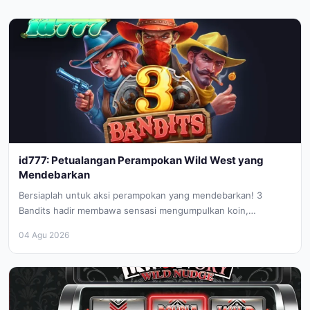
id777: Petualangan Perampokan Wild West yang
Mendebarkan
Bersiaplah untuk aksi perampokan yang mendebarkan! 3
Bandits hadir membawa sensasi mengumpulkan koin,
pengganda yang fantastis, dan jackpot besar di...
04 Agu 2026