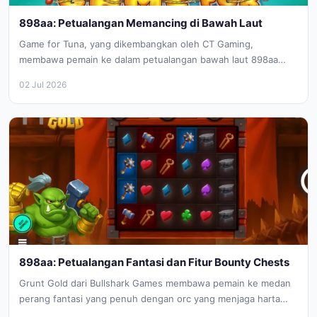
898aa: Petualangan Memancing di Bawah Laut
Game for Tuna, yang dikembangkan oleh CT Gaming,
membawa pemain ke dalam petualangan bawah laut 898aa
yang mendalam dengan tema...
02 Jul 2026
898aa: Petualangan Fantasi dan Fitur Bounty Chests
Grunt Gold dari Bullshark Games membawa pemain ke medan
perang fantasi yang penuh dengan orc yang menjaga harta
karun mereka....