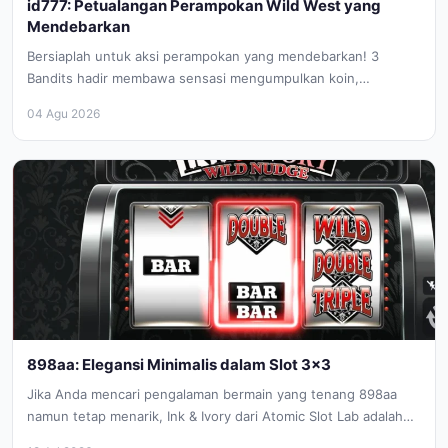
id777: Petualangan Perampokan Wild West yang
Mendebarkan
Bersiaplah untuk aksi perampokan yang mendebarkan! 3
Bandits hadir membawa sensasi mengumpulkan koin,
pengganda yang fantastis, dan jackpot besar di...
04 Agu 2026
898aa: Elegansi Minimalis dalam Slot 3×3
Jika Anda mencari pengalaman bermain yang tenang 898aa
namun tetap menarik, Ink & Ivory dari Atomic Slot Lab adalah
pilihan...