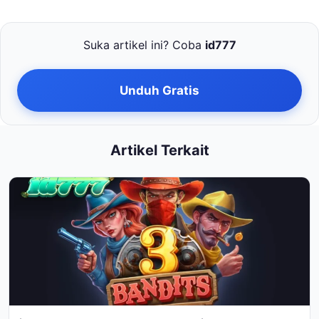
Suka artikel ini? Coba
id777
Unduh Gratis
Artikel Terkait