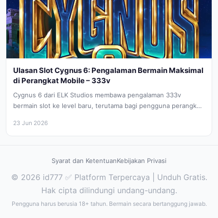
Ulasan Slot Cygnus 6: Pengalaman Bermain Maksimal
di Perangkat Mobile – 333v
Cygnus 6 dari ELK Studios membawa pengalaman 333v
bermain slot ke level baru, terutama bagi pengguna perangkat
seluler. Dengan latar...
23 Jun 2026
Syarat dan Ketentuan
Kebijakan Privasi
© 2026 id777 ✅ Platform Terpercaya | Unduh Gratis.
Hak cipta dilindungi undang-undang.
Pengguna harus berusia 18+ tahun. Bermain secara bertanggung jawab.