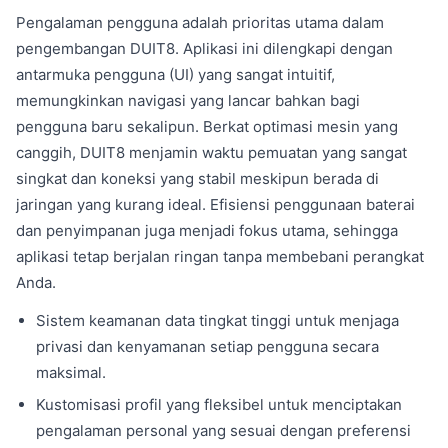
Pengalaman pengguna adalah prioritas utama dalam
pengembangan DUIT8. Aplikasi ini dilengkapi dengan
antarmuka pengguna (UI) yang sangat intuitif,
memungkinkan navigasi yang lancar bahkan bagi
pengguna baru sekalipun. Berkat optimasi mesin yang
canggih, DUIT8 menjamin waktu pemuatan yang sangat
singkat dan koneksi yang stabil meskipun berada di
jaringan yang kurang ideal. Efisiensi penggunaan baterai
dan penyimpanan juga menjadi fokus utama, sehingga
aplikasi tetap berjalan ringan tanpa membebani perangkat
Anda.
Sistem keamanan data tingkat tinggi untuk menjaga
privasi dan kenyamanan setiap pengguna secara
maksimal.
Kustomisasi profil yang fleksibel untuk menciptakan
pengalaman personal yang sesuai dengan preferensi