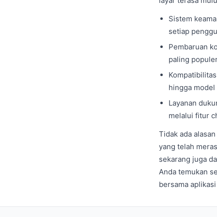
layar terasa mu
Sistem keaman
setiap penggu
Pembaruan kon
paling populer
Kompatibilita
hingga model 
Layanan duku
melalui fitur c
Tidak ada alasa
yang telah mera
sekarang juga d
Anda temukan se
bersama aplikasi 