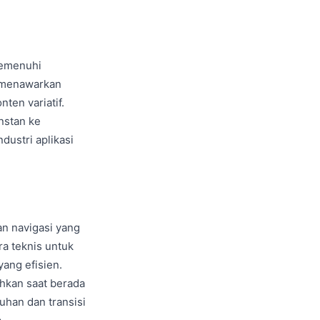
memenuhi
7 menawarkan
ten variatif.
nstan ke
dustri aplikasi
 navigasi yang
ara teknis untuk
ang efisien.
ahkan saat berada
uhan dan transisi